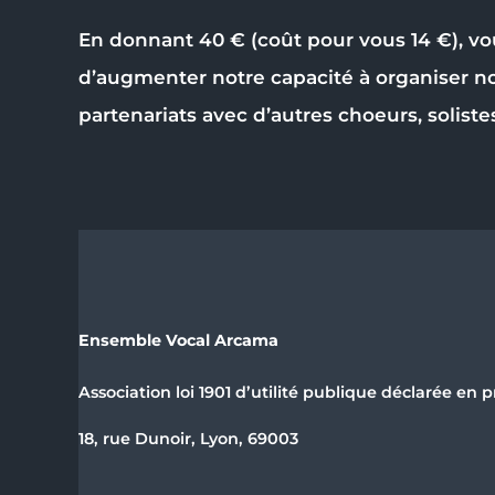
En donnant 40 € (coût pour vous 14 €), vo
d’augmenter notre capacité à organiser n
partenariats avec d’autres choeurs, soliste
Ensemble Vocal Arcama
Association loi 1901 d’utilité publique déclarée en p
18, rue Dunoir, Lyon, 69003