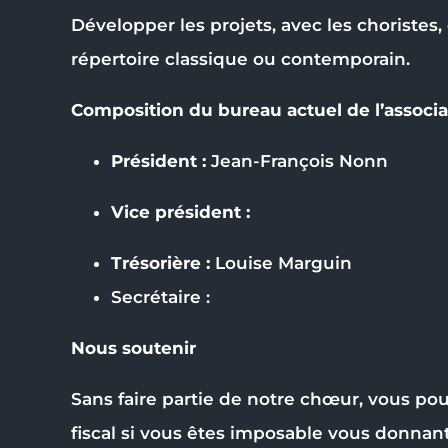
Développer les projets, avec les choristes,
répertoire classique ou contemporain.
Composition du bureau actuel de l’associat
Président :
Jean-François Nonn
Vice président :
Trésorière :
Louise Marguin
Secrétaire :
Nous soutenir
Sans faire partie de notre chœur, vous pou
fiscal si vous êtes imposable vous donnan