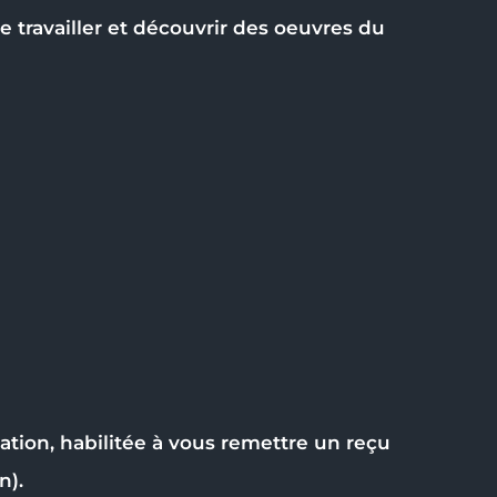
de travailler et découvrir des oeuvres du
ation, habilitée à vous remettre un reçu
n).