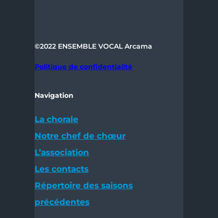
©2022 ENSEMBLE VOCAL Arcama
Politique de
confidentialité
Navigation
La chorale
Notre chef de chœur
L’association
Les contacts
Répertoire des saisons
précédentes