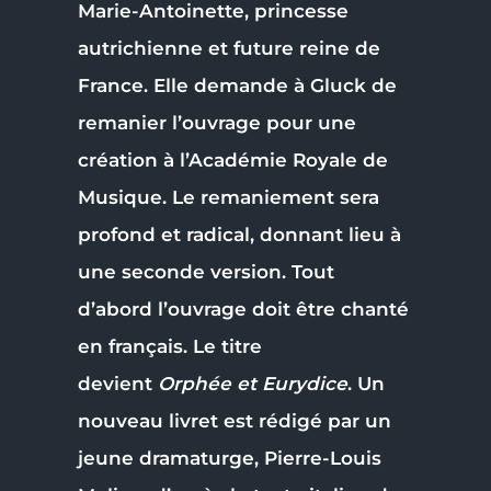
Marie-Antoinette, princesse
autrichienne et future reine de
France. Elle demande à Gluck de
remanier l’ouvrage pour une
création à l’Académie Royale de
Musique. Le remaniement sera
profond et radical, donnant lieu à
une seconde version. Tout
d’abord l’ouvrage doit être chanté
en français. Le titre
devient
Orphée et Eurydice
. Un
nouveau livret est rédigé par un
jeune dramaturge, Pierre-Louis