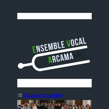
Espace choriste