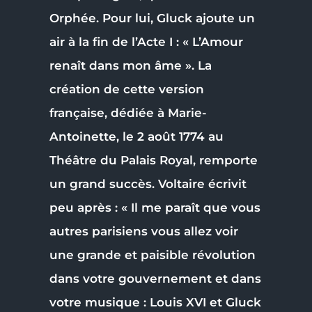
Orphée. Pour lui, Gluck ajoute un
air à la fin de l’Acte I : « L’Amour
renaît dans mon âme ». La
création de cette version
française, dédiée à Marie-
Antoinette, le 2 août 1774 au
Théâtre du Palais Royal, remporte
un grand succès. Voltaire écrivit
peu après : « Il me paraît que vous
autres parisiens vous allez voir
une grande et paisible révolution
dans votre gouvernement et dans
votre musique : Louis XVI et Gluck