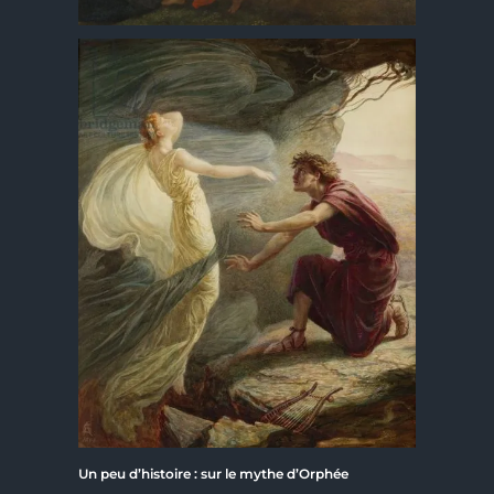
Un peu d’histoire : sur le mythe d’Orphée