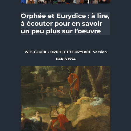
Orphée et Eurydice : à lire,
à écouter pour en savoir
un peu plus sur l’oeuvre
W.C. GLUCK « ORPHEE ET EURYDICE Version
PARIS 1774