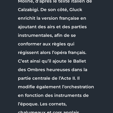
Moline, d’après le texte italien de
Calzabigi. De son côté, Gluck
enrichit la version française en
ajoutant des airs et des parties
instrumentales, afin de se
conformer aux règles qui
régissent alors l’opéra français.
C’est ainsi qu’il ajoute le Ballet
des Ombres heureuses dans la
partie centrale de l’Acte II. Il
modifie également l’orchestration
en fonction des instruments de
l’époque. Les cornets,
chalumeaux et cors anglais