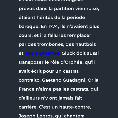
prévus dans la partition viennoise,
étaient hérités de la période
baroque. En 1774, ils n’avaient plus
cours, et il a fallu les remplacer
par des trombones, des hautbois
et
des clarinettes.
Gluck doit aussi
transposer le rôle d’Orphée, qu’il
avait écrit pour un castrat
contralto, Gaetano Guadagni. Or la
France n’aime pas les castrats, qui
d’ailleurs n’y ont jamais fait
carrière. C’est un haute-contre,
Joseph Legros, qui chantera