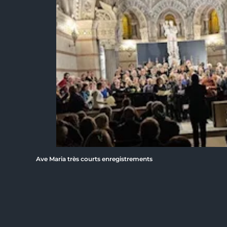
Ave Maria très courts enregistrements