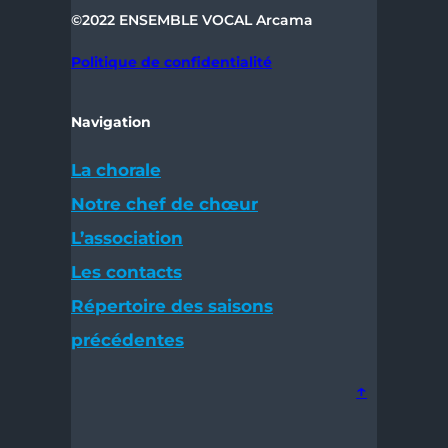
©2022 ENSEMBLE VOCAL Arcama
Politique de
confidentialité
Navigation
La chorale
Notre chef de chœur
L’association
Les contacts
Répertoire des saisons
précédentes
↑