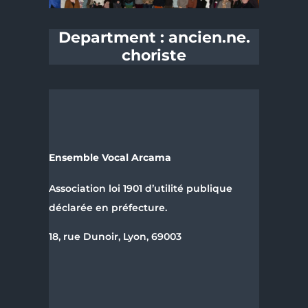
Department :
ancien.ne.
choriste
Ensemble Vocal Arcama
Association loi 1901 d’utilité publique
déclarée en préfecture.
18, rue Dunoir, Lyon, 69003